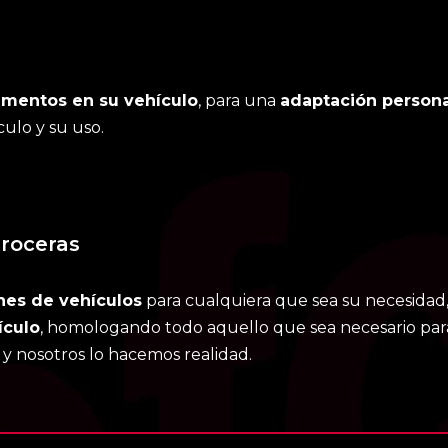
mentos en su vehículo
, para una
adaptación persona
culo y su uso.
roceras
nes de vehículos
para cualquiera que sea su necesidad
ículo
, homologando todo aquello que sea necesario para 
y nosotros lo hacemos realidad.