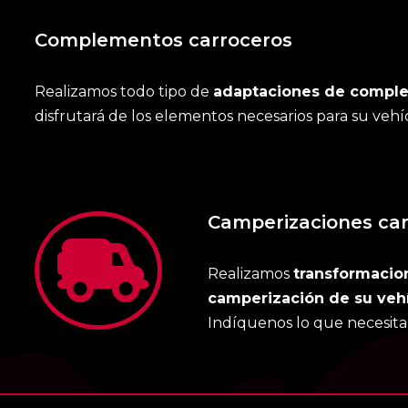
Complementos carroceros
Realizamos todo tipo de
adaptaciones de comple
disfrutará de los elementos necesarios para su vehí
Camperizaciones car
Realizamos
transformacio
camperización de su veh
Indíquenos lo que necesita 