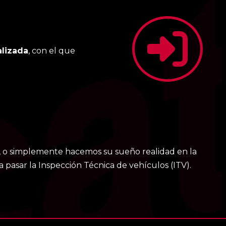
lizada
, con el que
, o simplemente hacemos su sueño realidad en la
pasar la Inspección Técnica de vehículos (ITV).